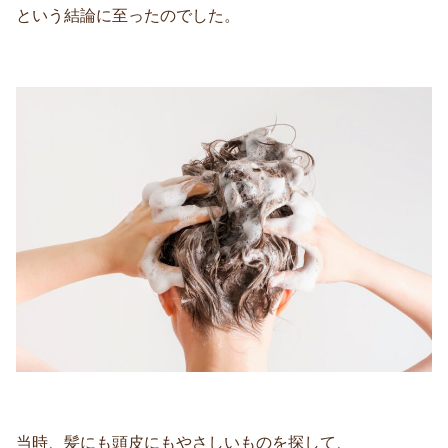
という結論に至ったのでした。
当時、髪にも頭皮にもやさしいものを探して、