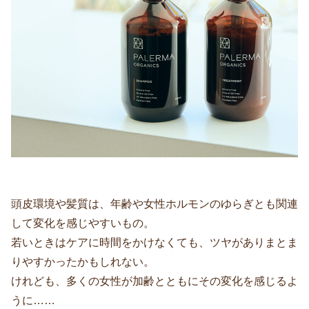
頭皮環境や髪質は、年齢や女性ホルモンのゆらぎとも関連
して変化を感じやすいもの。
若いときはケアに時間をかけなくても、ツヤがありまとま
りやすかったかもしれない。
けれども、多くの女性が加齢とともにその変化を感じるよ
うに……