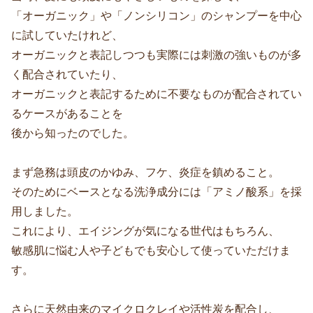
「オーガニック」や「ノンシリコン」のシャンプーを中心
に試していたけれど、
オーガニックと表記しつつも実際には刺激の強いものが多
く配合されていたり、
オーガニックと表記するために不要なものが配合されてい
るケースがあることを
後から知ったのでした。
まず急務は頭皮のかゆみ、フケ、炎症を鎮めること。
そのためにベースとなる洗浄成分には「アミノ酸系」を採
用しました。
これにより、エイジングが気になる世代はもちろん、
敏感肌に悩む人や子どもでも安心して使っていただけま
す。
さらに天然由来のマイクロクレイや活性炭を配合し、