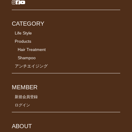
CATEGORY
Life Style
Products
Hair Treatment
Shampoo
アンチエイジング
MEMBER
新規会員登録
ログイン
ABOUT