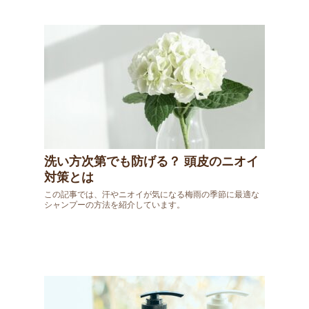
洗い方次第でも防げる？ 頭皮のニオイ
対策とは
この記事では、汗やニオイが気になる梅雨の季節に最適な
シャンプーの方法を紹介しています。