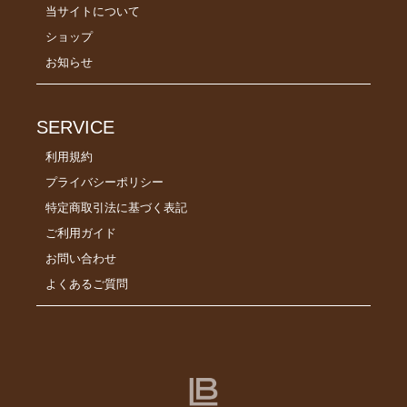
当サイトについて
ショップ
お知らせ
SERVICE
利用規約
プライバシーポリシー
特定商取引法に基づく表記
ご利用ガイド
お問い合わせ
よくあるご質問