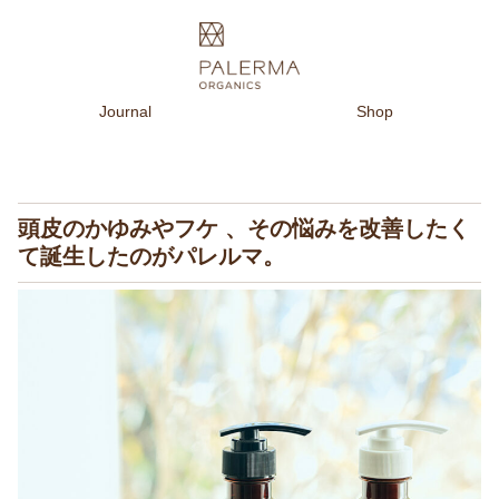
Journal
Shop
頭皮のかゆみやフケ 、その悩みを改善したく
て誕生したのがパレルマ。