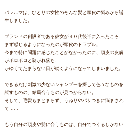
パレルマは、ひとりの女性のそんな髪と頭皮の悩みから誕
生しました。
ブランドの創設者である彼女が３０代後半に入ったころ、
まず感じるようになったのが頭皮のトラブル。
今まで特に問題に感じたことがなかったのに、頭皮の皮膚
がポロポロと剥がれ落ち、
かゆくてたまらない日が続くようになってしまいました。
できるだけ刺激の少ないシャンプーを探して色々なものを
試すものの、結局合うものが見つからない。
そして、毛髪もまとまらず、うねりやパサつきに悩まされ
て……
もう自分の頭皮や髪に合うものは、自分でつくるしかない